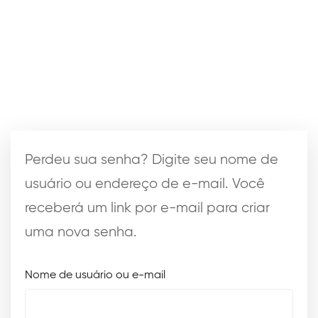
Minha
Perdeu sua senha? Digite seu nome de
Conta
usuário ou endereço de e-mail. Você
receberá um link por e-mail para criar
uma nova senha.
Nome de usuário ou e-mail