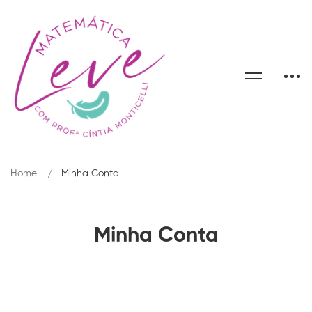
Home
Minha Conta
Minha Conta