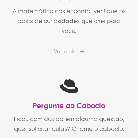
A matemática nos encanta, verifique os
posts de curiosidades que criei para
você.
Ver mais
Pergunte ao Caboclo
Ficou com dúvida em alguma questão,
quer solicitar aulas? Chame o caboclo.