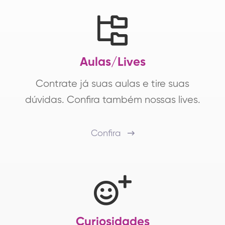
Aulas/Lives
Contrate já suas aulas e tire suas
dúvidas. Confira também nossas lives.
Confira
Curiosidades