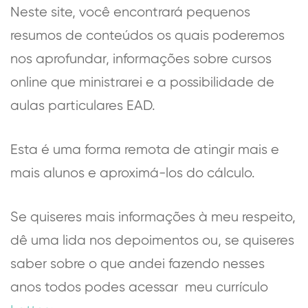
Neste site, você encontrará pequenos
resumos de conteúdos os quais poderemos
nos aprofundar, informações sobre cursos
online que ministrarei e a possibilidade de
aulas particulares EAD.
Esta é uma forma remota de atingir mais e
mais alunos e aproximá-los do cálculo.
Se quiseres mais informações à meu respeito,
dê uma lida nos depoimentos ou, se quiseres
saber sobre o que andei fazendo nesses
anos todos podes acessar meu currículo