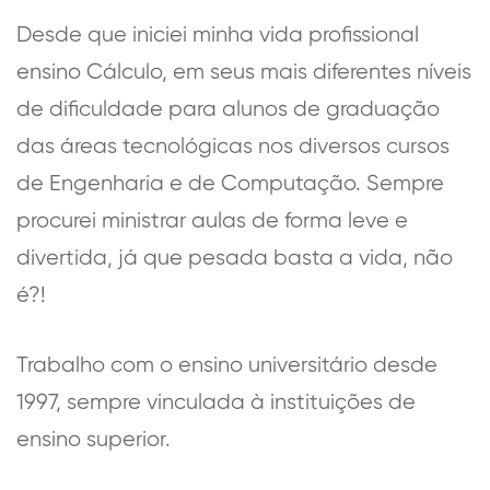
Desde que iniciei minha vida profissional
ensino Cálculo, em seus mais diferentes níveis
de dificuldade para alunos de graduação
das áreas tecnológicas nos diversos cursos
de Engenharia e de Computação. Sempre
procurei ministrar aulas de forma leve e
divertida, já que pesada basta a vida, não
é?!
Trabalho com o ensino universitário desde
1997, sempre vinculada à instituições de
ensino superior.