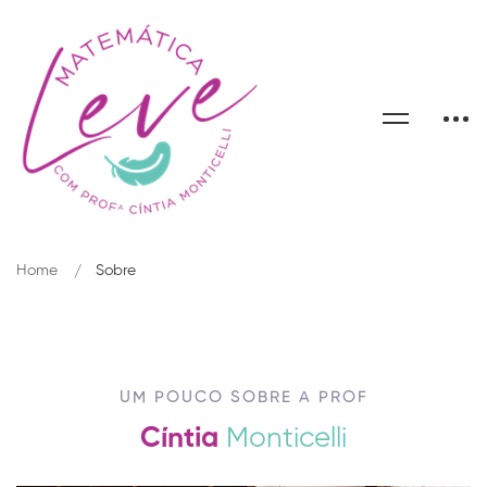
Home
Sobre
UM POUCO SOBRE A PROF
Cíntia
Monticelli