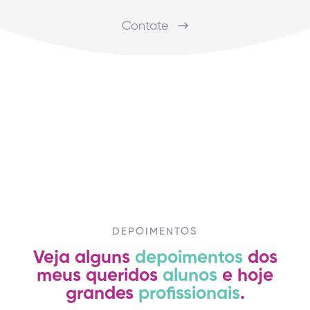
Contate
DEPOIMENTOS
Veja alguns
depoimentos
dos
meus queridos
alunos
e hoje
grandes
profissionais
.