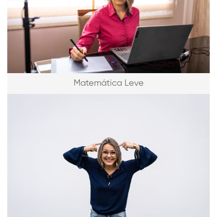
Matemática Leve