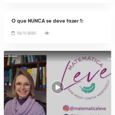
O que NUNCA se deve fazer 1:
06/11/2020