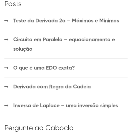
Posts
Teste da Derivada 2a – Máximos e Mínimos
Circuito em Paralelo – equacionamento e
solução
O que é uma EDO exata?
Derivada com Regra da Cadeia
Inversa de Laplace – uma inversão simples
Pergunte ao Caboclo