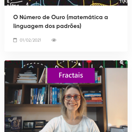
O Número de Ouro (matemática a
linguagem dos padrões)
01/02/2021