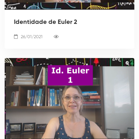
Identidade de Euler 2
26/01/2021