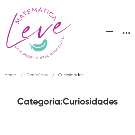
Home
Conteúdos
Curiosidades
Categoria:Curiosidades