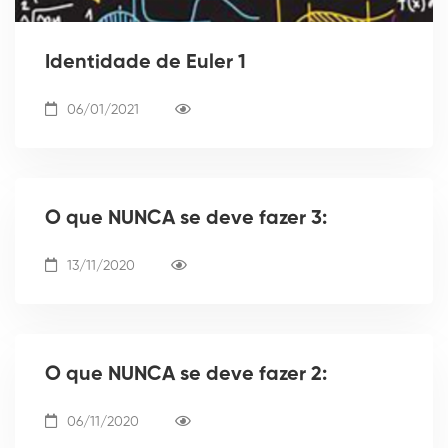
Identidade de Euler 1
06/01/2021
O que NUNCA se deve fazer 3:
13/11/2020
O que NUNCA se deve fazer 2:
06/11/2020