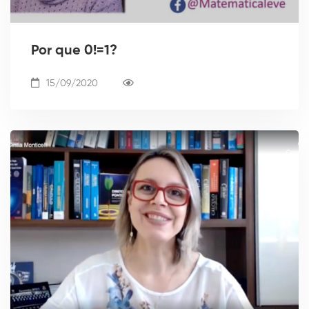
Por que 0!=1?
15/09/2020