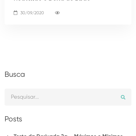
30/09/2020
Busca
Pesquisar
por:
Posts