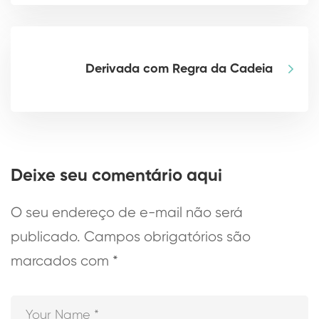
Derivada com Regra da Cadeia
Deixe seu comentário aqui
O seu endereço de e-mail não será
publicado.
Campos obrigatórios são
marcados com
*