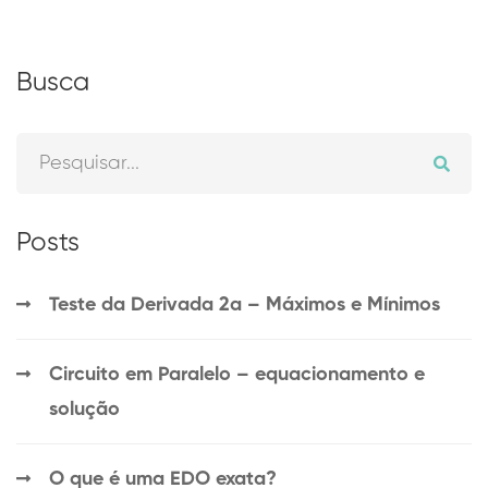
Busca
Posts
Teste da Derivada 2a – Máximos e Mínimos
Circuito em Paralelo – equacionamento e
solução
O que é uma EDO exata?