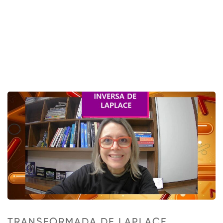
TRANSFORMADA DE LAPLACE