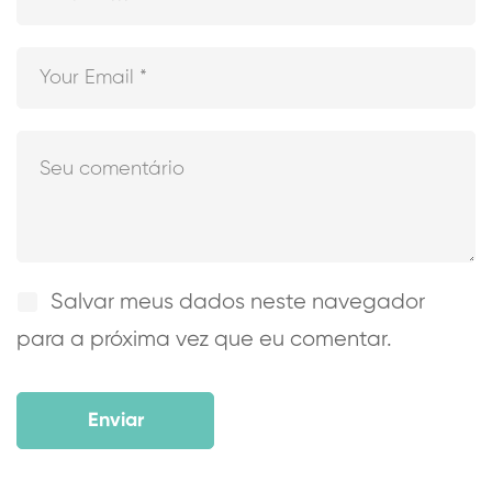
Salvar meus dados neste navegador
para a próxima vez que eu comentar.