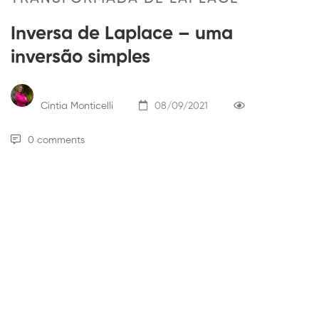
Inversa de Laplace – uma
inversão simples
Cintia Monticelli
08/09/2021
0 comments