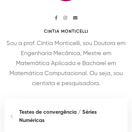
CINTIA MONTICELLI
Sou a prof. Cíntia Monticelli, sou Doutora em
Engenharia Mecânica, Mestre em
Matemática Aplicada e Bacharel em
Matemática Computacional. Ou seja, sou
cientista e pesquisadora.
Testes de convergência / Séries
Numéricas