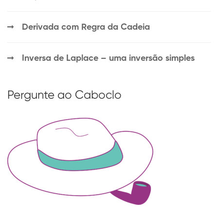
Derivada com Regra da Cadeia
Inversa de Laplace – uma inversão simples
Pergunte ao Caboclo