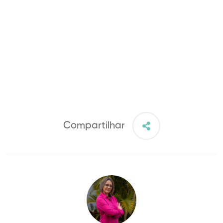
Compartilhar