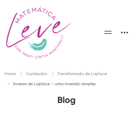
Home
Conteúdos
Transformada de Laplace
Inversa de Laplace – uma inversão simples
Blog