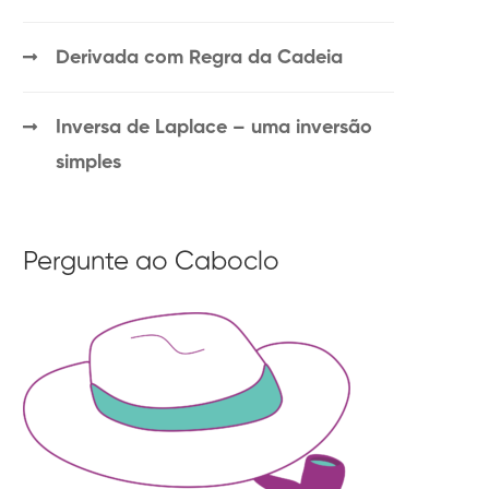
Derivada com Regra da Cadeia
Inversa de Laplace – uma inversão
simples
Pergunte ao Caboclo