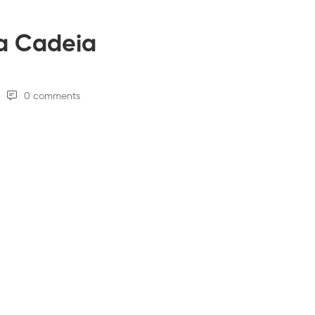
a Cadeia
0 comments