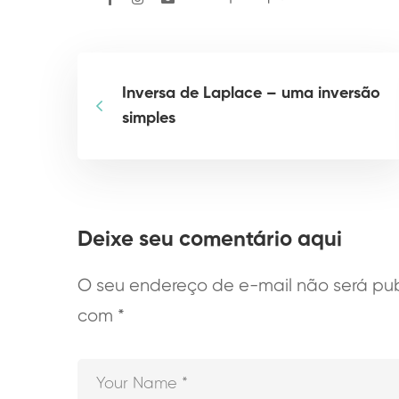
Inversa de Laplace – uma inversão
simples
Deixe seu comentário aqui
O seu endereço de e-mail não será pub
com
*