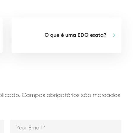
O que é uma EDO exata?
licado.
Campos obrigatórios são marcados