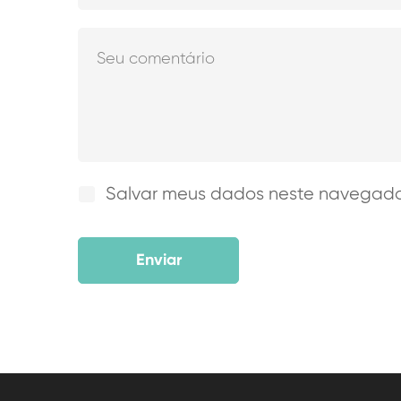
Salvar meus dados neste navegador