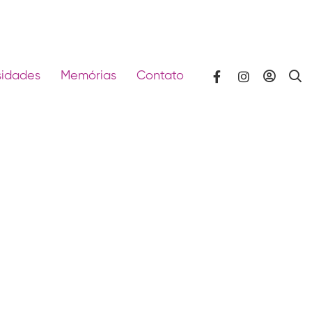
sidades
Memórias
Contato