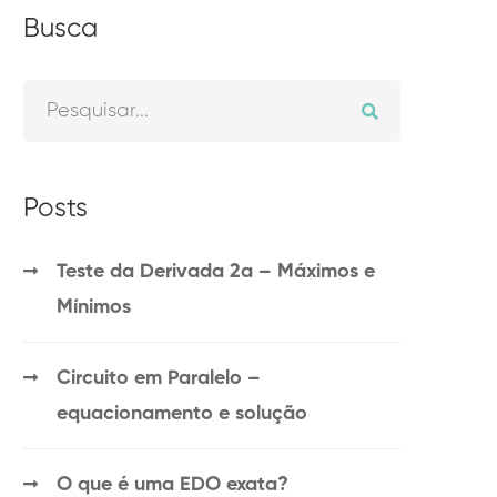
Busca
Posts
Teste da Derivada 2a – Máximos e
Mínimos
Circuito em Paralelo –
equacionamento e solução
O que é uma EDO exata?