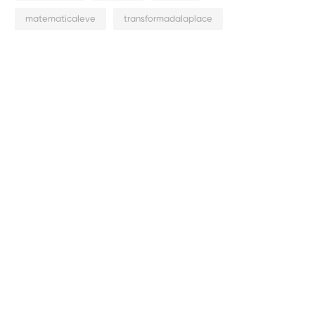
matematicaleve
transformadalaplace