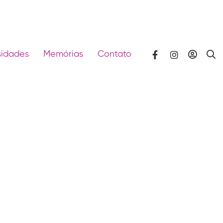
sidades
Memórias
Contato