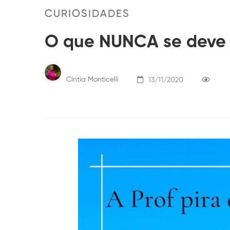
CURIOSIDADES
O que NUNCA se deve f
Cintia Monticelli
13/11/2020