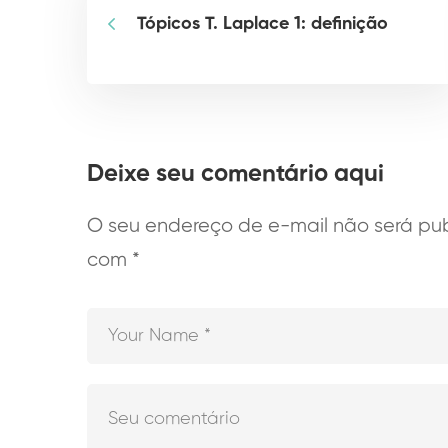
Tópicos T. Laplace 1: definição
Deixe seu comentário aqui
O seu endereço de e-mail não será pub
com
*