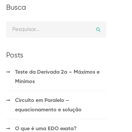
Busca
Posts
Teste da Derivada 2a – Máximos e
Mínimos
Circuito em Paralelo –
equacionamento e solução
O que é uma EDO exata?