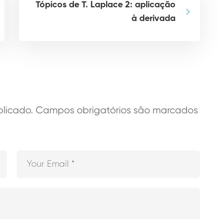
Tópicos de T. Laplace 2: aplicação
à derivada
licado.
Campos obrigatórios são marcados