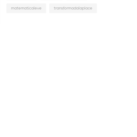
matematicaleve
transformadalaplace