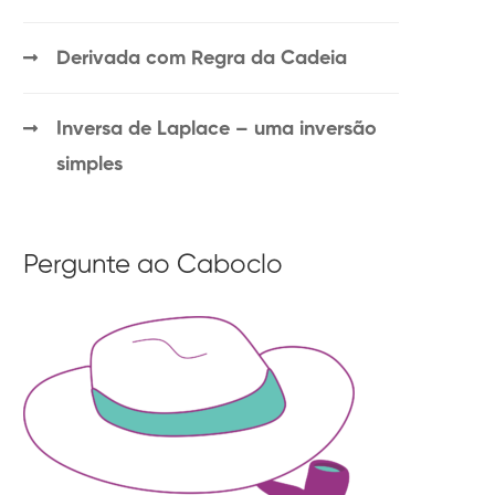
Derivada com Regra da Cadeia
Inversa de Laplace – uma inversão
simples
Pergunte ao Caboclo