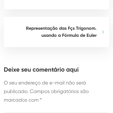
Representação das Fçs Trigonom.
usando a Fórmula de Euler
Deixe seu comentário aqui
O seu endereço de e-mail não será
publicado.
Campos obrigatórios são
marcados com
*