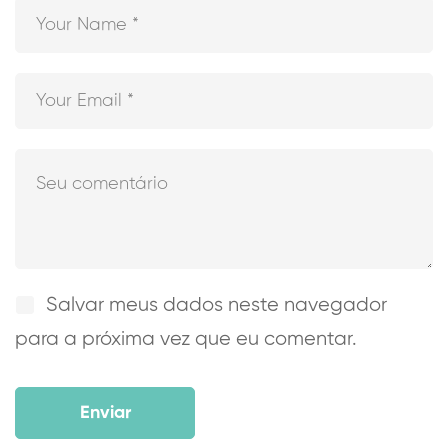
Salvar meus dados neste navegador
para a próxima vez que eu comentar.