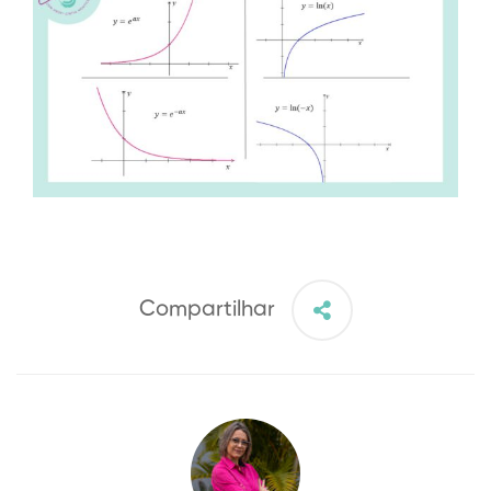
Compartilhar