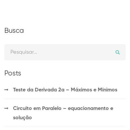
Busca
Posts
Teste da Derivada 2a – Máximos e Mínimos
Circuito em Paralelo – equacionamento e
solução