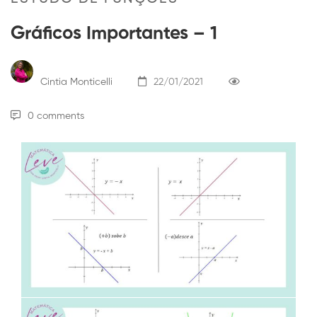
Gráficos Importantes – 1
Cintia Monticelli
22/01/2021
0 comments