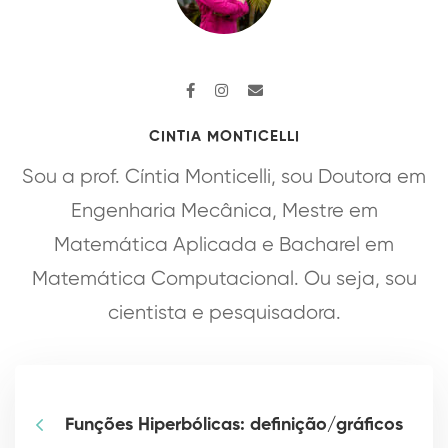
CINTIA MONTICELLI
Sou a prof. Cíntia Monticelli, sou Doutora em
Engenharia Mecânica, Mestre em
Matemática Aplicada e Bacharel em
Matemática Computacional. Ou seja, sou
cientista e pesquisadora.
Funções Hiperbólicas: definição/gráficos