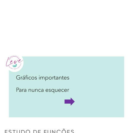
ESTUDO DE FUNÇÕES