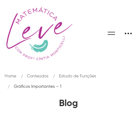
Home
Conteúdos
Estudo de Funções
Gráficos Importantes – 1
Blog