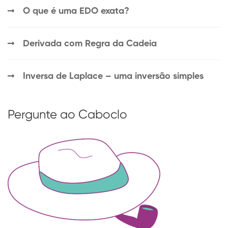
O que é uma EDO exata?
Derivada com Regra da Cadeia
Inversa de Laplace – uma inversão simples
Pergunte ao Caboclo