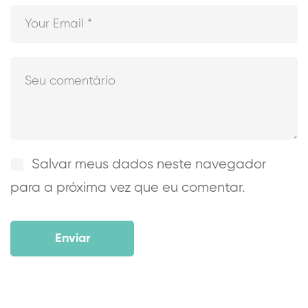
Salvar meus dados neste navegador
para a próxima vez que eu comentar.