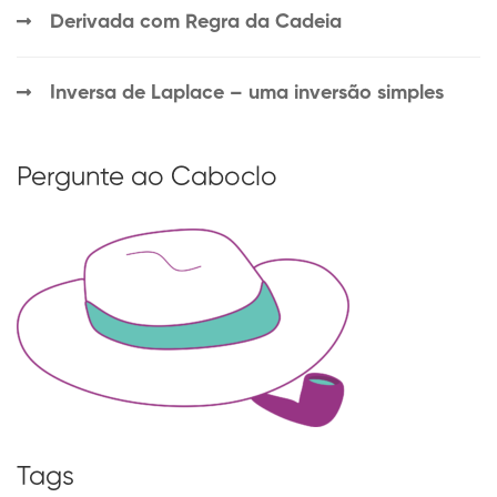
Derivada com Regra da Cadeia
Inversa de Laplace – uma inversão simples
Pergunte ao Caboclo
Tags