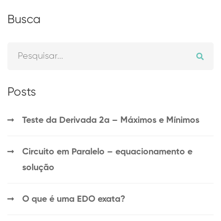
Busca
Posts
Teste da Derivada 2a – Máximos e Mínimos
Circuito em Paralelo – equacionamento e
solução
O que é uma EDO exata?