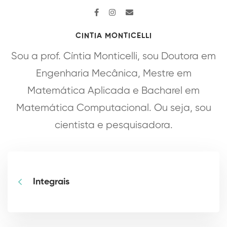
CINTIA MONTICELLI
Sou a prof. Cíntia Monticelli, sou Doutora em
Engenharia Mecânica, Mestre em
Matemática Aplicada e Bacharel em
Matemática Computacional. Ou seja, sou
cientista e pesquisadora.
Integrais