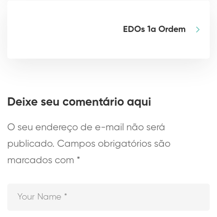
EDOs 1a Ordem
Deixe seu comentário aqui
O seu endereço de e-mail não será
publicado.
Campos obrigatórios são
marcados com
*