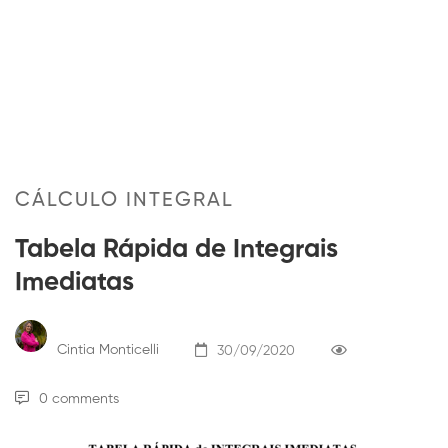
CÁLCULO INTEGRAL
Tabela Rápida de Integrais
Imediatas
Cintia Monticelli
30/09/2020
0 comments