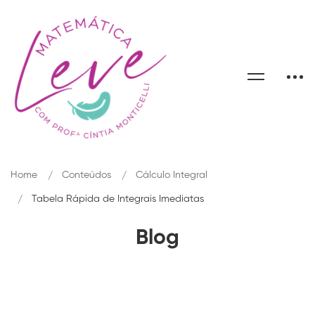
Home
Conteúdos
Cálculo Integral
Tabela Rápida de Integrais Imediatas
Blog