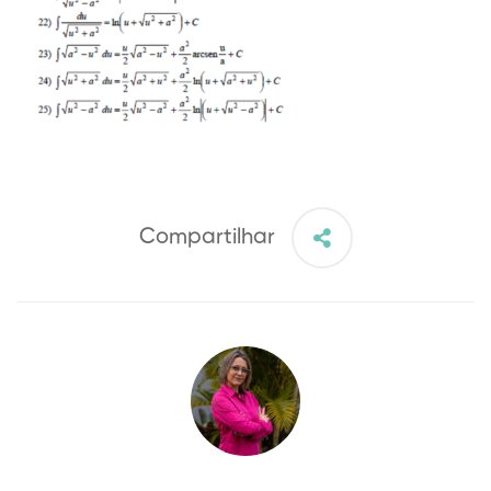
Compartilhar