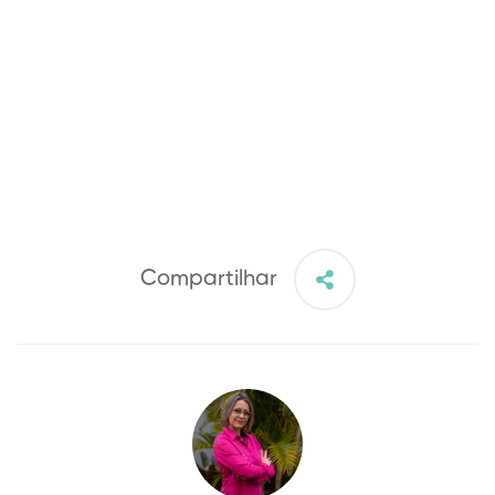
Compartilhar