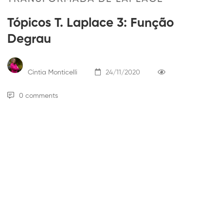
Tópicos T. Laplace 3: Função
Degrau
Cintia Monticelli
24/11/2020
0 comments