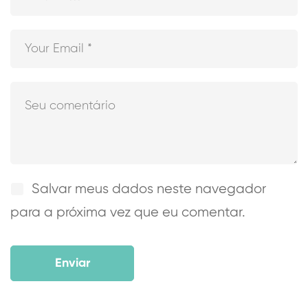
Salvar meus dados neste navegador
para a próxima vez que eu comentar.