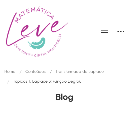
Home
Conteúdos
Transformada de Laplace
Tópicos T. Laplace 3: Função Degrau
Blog