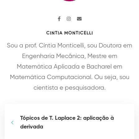
CINTIA MONTICELLI
Sou a prof. Cíntia Monticelli, sou Doutora em
Engenharia Mecânica, Mestre em
Matemática Aplicada e Bacharel em
Matemática Computacional. Ou seja, sou
cientista e pesquisadora.
Tópicos de T. Laplace 2: aplicação à
derivada