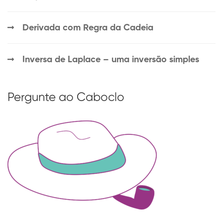
Derivada com Regra da Cadeia
Inversa de Laplace – uma inversão simples
Pergunte ao Caboclo