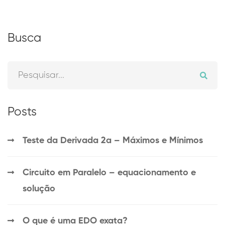
Busca
Posts
Teste da Derivada 2a – Máximos e Mínimos
Circuito em Paralelo – equacionamento e
solução
O que é uma EDO exata?