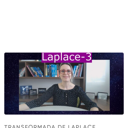
TRANSFORMADA DE LAPLACE