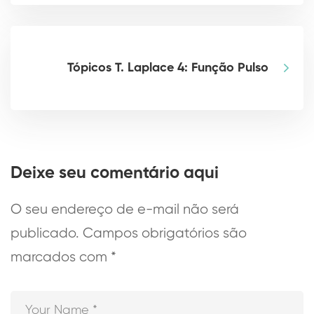
Tópicos T. Laplace 4: Função Pulso
Deixe seu comentário aqui
O seu endereço de e-mail não será
publicado.
Campos obrigatórios são
marcados com
*